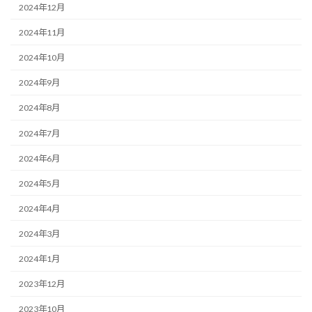
2024年12月
2024年11月
2024年10月
2024年9月
2024年8月
2024年7月
2024年6月
2024年5月
2024年4月
2024年3月
2024年1月
2023年12月
2023年10月