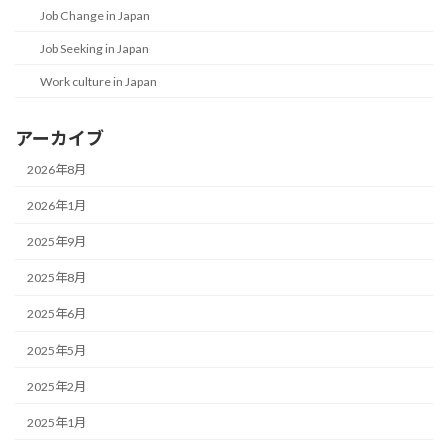
Job Change in Japan
Job Seeking in Japan
Work culture in Japan
アーカイブ
2026年8月
2026年1月
2025年9月
2025年8月
2025年6月
2025年5月
2025年2月
2025年1月