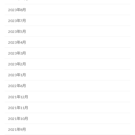
2023年8月
2023年7月
2023年5月
2023年4月
2023年3月
2023年2月
2023年1月
2022年6月
2021年12月
2021年11月
2021年10月
2021年9月