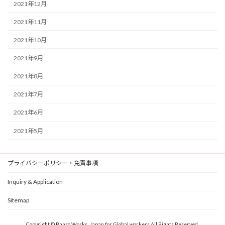
2021年12月
2021年11月
2021年10月
2021年9月
2021年8月
2021年7月
2021年6月
2021年5月
プライバシーポリシー・免責事項
Inquiry & Application
Sitemap
Copyright © Banso Works, Japan for Global workers All Rights Reserved.