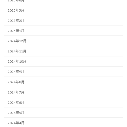
2025年6月
2025年5月
2025年2月
2025年1月
2024年12月
2024年11月
2024年10月
2024年9月
2024年8月
2024年7月
2024年6月
2024年5月
2024年4月