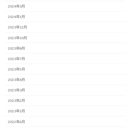
2024年3月
2024年1月
2023年12月
2023年10月
2023年8月
2023年7月
2023年5月
2023年4月
2023年3月
2023年2月
2023年1月
2022年6月