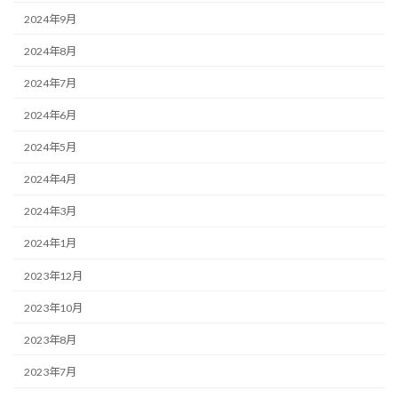
2024年9月
2024年8月
2024年7月
2024年6月
2024年5月
2024年4月
2024年3月
2024年1月
2023年12月
2023年10月
2023年8月
2023年7月