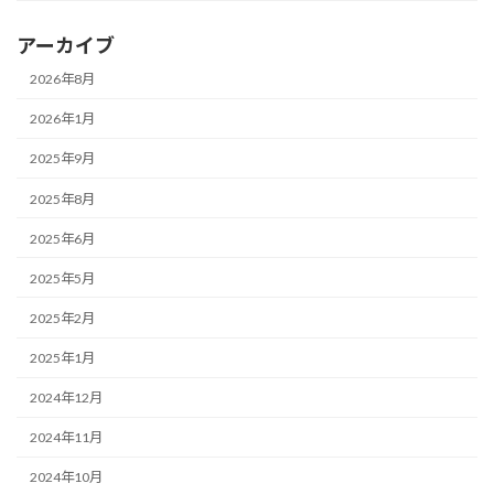
アーカイブ
2026年8月
2026年1月
2025年9月
2025年8月
2025年6月
2025年5月
2025年2月
2025年1月
2024年12月
2024年11月
2024年10月