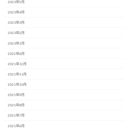
2023年5月
2023年4月
2023年3月
2023年2月
2023年1月
2022年6月
2021年12月
2021年11月
2021年10月
2021年9月
2021年8月
2021年7月
2021年6月