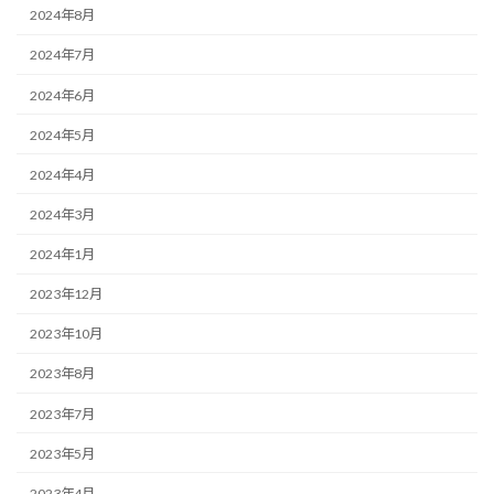
2024年8月
2024年7月
2024年6月
2024年5月
2024年4月
2024年3月
2024年1月
2023年12月
2023年10月
2023年8月
2023年7月
2023年5月
2023年4月