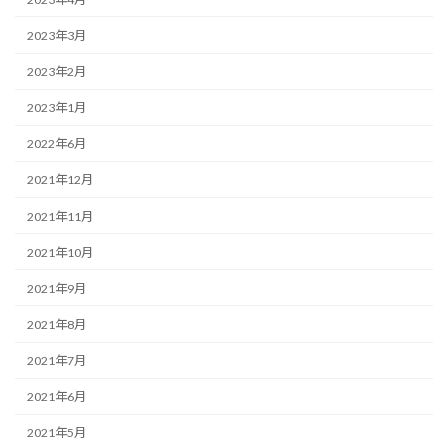
2023年3月
2023年2月
2023年1月
2022年6月
2021年12月
2021年11月
2021年10月
2021年9月
2021年8月
2021年7月
2021年6月
2021年5月