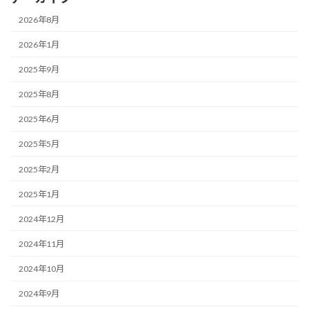
2026年8月
2026年1月
2025年9月
2025年8月
2025年6月
2025年5月
2025年2月
2025年1月
2024年12月
2024年11月
2024年10月
2024年9月