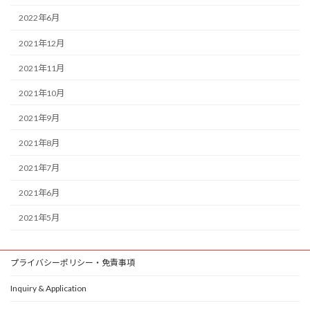
2022年6月
2021年12月
2021年11月
2021年10月
2021年9月
2021年8月
2021年7月
2021年6月
2021年5月
プライバシーポリシー・免責事項
Inquiry & Application