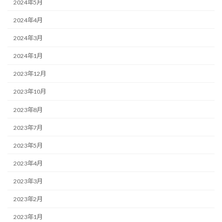
2024年5月
2024年4月
2024年3月
2024年1月
2023年12月
2023年10月
2023年8月
2023年7月
2023年5月
2023年4月
2023年3月
2023年2月
2023年1月