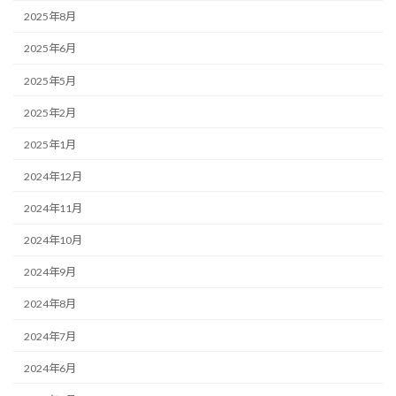
2025年8月
2025年6月
2025年5月
2025年2月
2025年1月
2024年12月
2024年11月
2024年10月
2024年9月
2024年8月
2024年7月
2024年6月