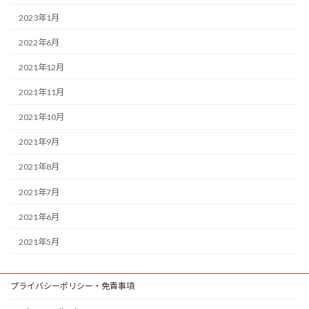
2023年1月
2022年6月
2021年12月
2021年11月
2021年10月
2021年9月
2021年8月
2021年7月
2021年6月
2021年5月
プライバシーポリシー・免責事項