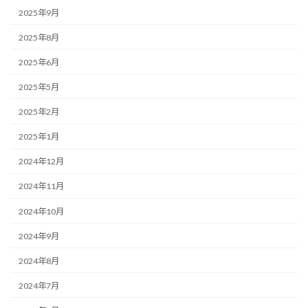
2025年9月
2025年8月
2025年6月
2025年5月
2025年2月
2025年1月
2024年12月
2024年11月
2024年10月
2024年9月
2024年8月
2024年7月