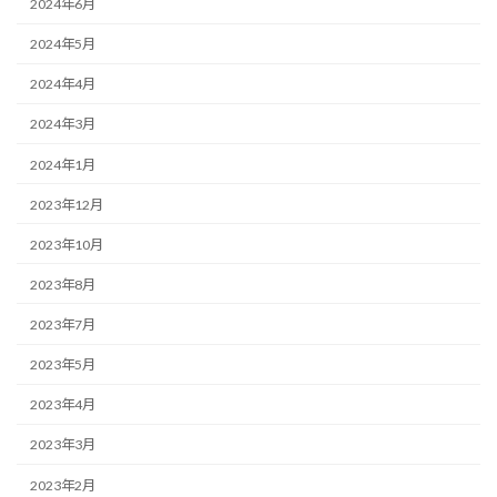
2024年6月
2024年5月
2024年4月
2024年3月
2024年1月
2023年12月
2023年10月
2023年8月
2023年7月
2023年5月
2023年4月
2023年3月
2023年2月