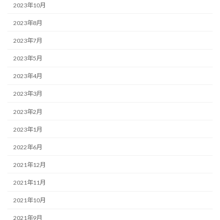
2023年10月
2023年8月
2023年7月
2023年5月
2023年4月
2023年3月
2023年2月
2023年1月
2022年6月
2021年12月
2021年11月
2021年10月
2021年9月