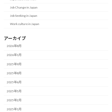
Job Change in Japan
Job Seeking in Japan
Work culture in Japan
アーカイブ
2026年8月
2026年1月
2025年9月
2025年8月
2025年6月
2025年5月
2025年2月
2025年1月