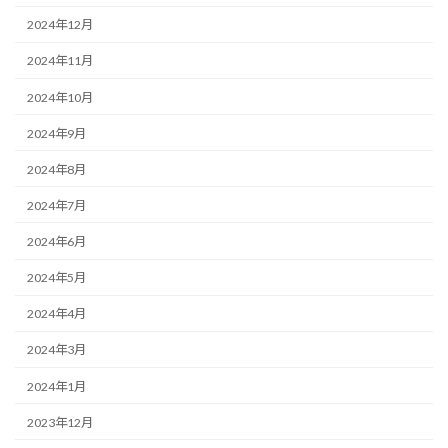
2024年12月
2024年11月
2024年10月
2024年9月
2024年8月
2024年7月
2024年6月
2024年5月
2024年4月
2024年3月
2024年1月
2023年12月