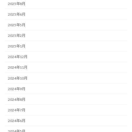
2025年8月
2025年6月
2025年5月
2025年2月
2025年1月
2024年12月
2024年11月
2024年10月
2024年9月
2024年8月
2024年7月
2024年6月
2024年5月