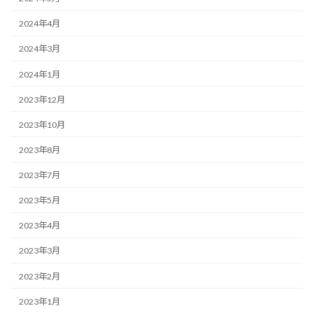
2024年4月
2024年3月
2024年1月
2023年12月
2023年10月
2023年8月
2023年7月
2023年5月
2023年4月
2023年3月
2023年2月
2023年1月