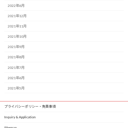
2022年6月
2021年12月
2021年11月
2021年10月
2021年9月
2021年8月
2021年7月
2021年6月
2021年5月
プライバシーポリシー・免責事項
Inquiry & Application
Sitemap