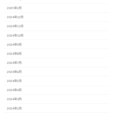
2025年1月
2024年12月
2024年11月
2024年10月
2024年9月
2024年8月
2024年7月
2024年6月
2024年5月
2024年4月
2024年3月
2024年1月