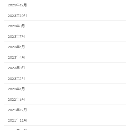
2023年12月
2023年10月
2023年8月
2023年7月
2023年5月
2023年4月
2023年3月
2023年2月
2023年1月
2022年6月
2021年12月
2021年11月