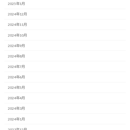
2025年1月
2024年12月
2024年11月
2024年10月
2024年9月
2024年8月
2024年7月
2024年6月
2024年5月
2024年4月
2024年3月
2024年1月
2023年12月