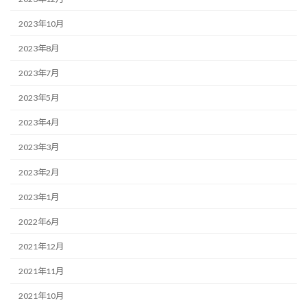
2023年10月
2023年8月
2023年7月
2023年5月
2023年4月
2023年3月
2023年2月
2023年1月
2022年6月
2021年12月
2021年11月
2021年10月