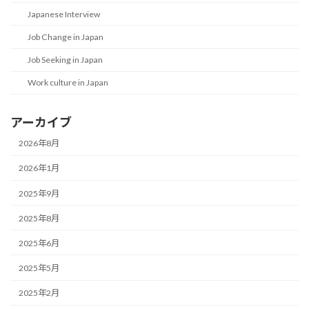
Japanese Interview
Job Change in Japan
Job Seeking in Japan
Work culture in Japan
アーカイブ
2026年8月
2026年1月
2025年9月
2025年8月
2025年6月
2025年5月
2025年2月