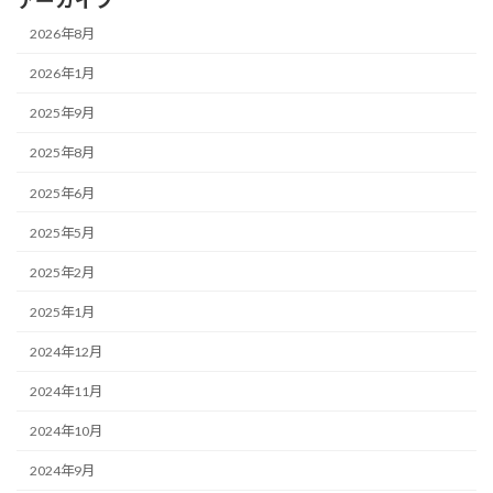
2026年8月
2026年1月
2025年9月
2025年8月
2025年6月
2025年5月
2025年2月
2025年1月
2024年12月
2024年11月
2024年10月
2024年9月