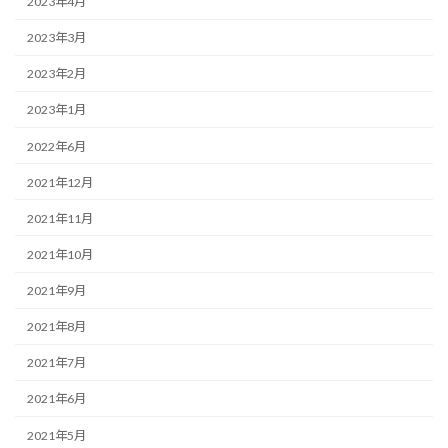
2023年4月
2023年3月
2023年2月
2023年1月
2022年6月
2021年12月
2021年11月
2021年10月
2021年9月
2021年8月
2021年7月
2021年6月
2021年5月