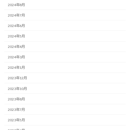
2024年8月
2024年7月
2024年6月
2024年5月
2024年4月
2024年3月
2024年1月
2023年12月
2023年10月
2023年8月
2023年7月
2023年5月